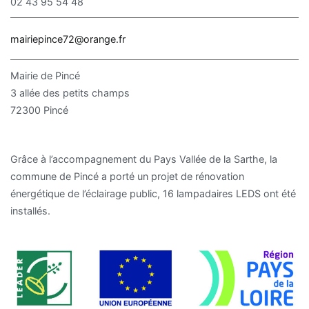
02 43 95 54 48
mairiepince72@orange.fr
Mairie de Pincé
3 allée des petits champs
72300 Pincé
Grâce à l’accompagnement du Pays Vallée de la Sarthe, la
commune de Pincé a porté un projet de rénovation
énergétique de l’éclairage public, 16 lampadaires LEDS ont été
installés.