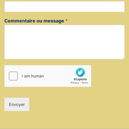
Commentaire ou message
*
Envoyer