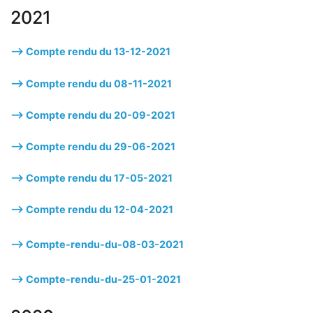
2021
—> Compte rendu du 13-12-2021
—> Compte rendu du 08-11-2021
—> Compte rendu du 20-09-2021
—> Compte rendu du 29-06-2021
—> Compte rendu du 17-05-2021
—> Compte rendu du 12-04-2021
—> Compte-rendu-du-08-03-2021
—> Compte-rendu-du-25-01-2021