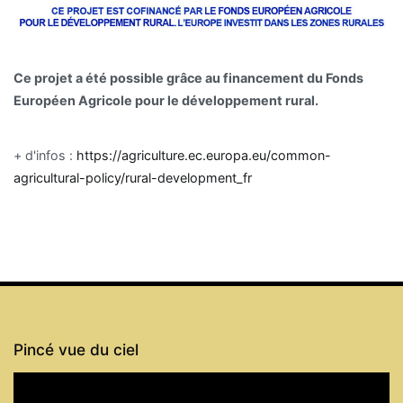
Ce projet a été possible grâce au financement du Fonds
Européen Agricole pour le développement rural.
+ d'infos :
https://agriculture.ec.europa.eu/common-
agricultural-policy/rural-development_fr
Pincé vue du ciel
Lecteur