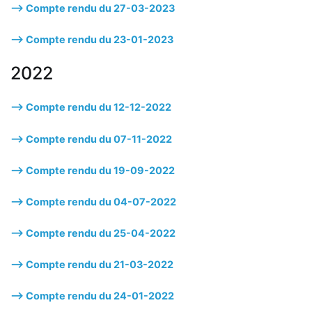
—> Compte rendu du 27-03-2023
—> Compte rendu du 23-01-2023
2022
—> Compte rendu du 12-12-2022
—> Compte rendu du 07-11-2022
—> Compte rendu du 19-09-2022
—> Compte rendu du 04-07-2022
—> Compte rendu du 25-04-2022
—> Compte rendu du 21-03-2022
—> Compte rendu du 24-01-2022