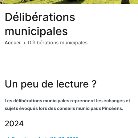
Délibérations
municipales
Accueil
Délibérations municipales
Un peu de lecture ?
Les délibérations municipales reprennent les échanges et
sujets évoqués lors des conseils municipaux Pincéens.
2024