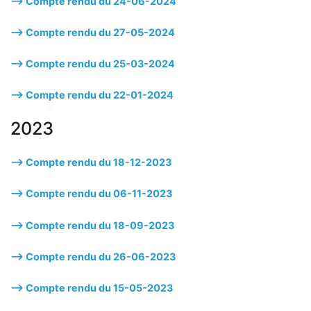
—> Compte rendu du 24-06-2024
—> Compte rendu du 27-05-2024
—> Compte rendu du 25-03-2024
—> Compte rendu du 22-01-2024
2023
—> Compte rendu du 18-12-2023
—> Compte rendu du 06-11-2023
—> Compte rendu du 18-09-2023
—> Compte rendu du 26-06-2023
—> Compte rendu du 15-05-2023