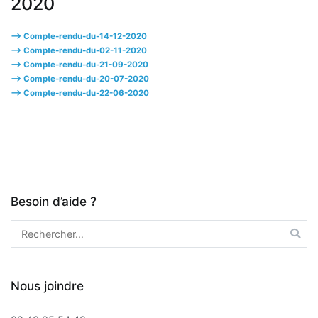
2020
—> Compte-rendu-du-14-12-2020
—> Compte-rendu-du-02-11-2020
—> Compte-rendu-du-21-09-2020
—> Compte-rendu-du-20-07-2020
—> Compte-rendu-du-22-06-2020
Besoin d’aide ?
Rechercher :
Nous joindre