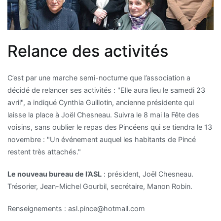
Relance des activités
C’est par une marche semi-nocturne que l’association a
décidé de relancer ses activités :
Elle aura lieu le samedi 23
avril
, a indiqué Cynthia Guillotin, ancienne présidente qui
laisse la place à Joël Chesneau. Suivra le 8 mai la Fête des
voisins, sans oublier le repas des Pincéens qui se tiendra le 13
novembre :
Un événement auquel les habitants de Pincé
restent très attachés.
Le nouveau bureau de l’ASL
: président, Joël Chesneau.
Trésorier, Jean-Michel Gourbil, secrétaire, Manon Robin.
Renseignements : asl.pince@hotmail.com