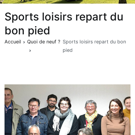
Sports loisirs repart du
bon pied
Accueil
Quoi de neuf ?
Sports loisirs repart du bon
pied