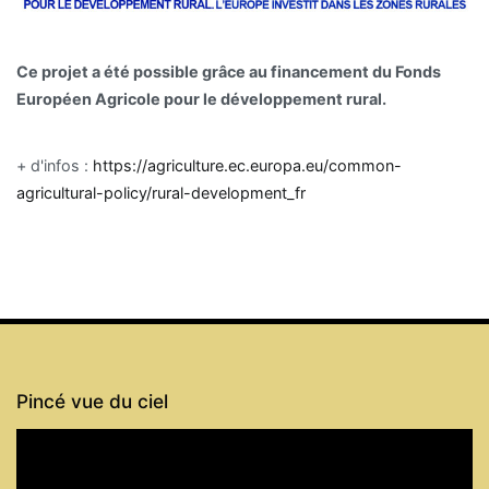
Ce projet a été possible grâce au financement du Fonds
Européen Agricole pour le développement rural.
+ d'infos :
https://agriculture.ec.europa.eu/common-
agricultural-policy/rural-development_fr
Pincé vue du ciel
Lecteur
vidéo