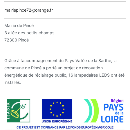
mairiepince72@orange.fr
Mairie de Pincé
3 allée des petits champs
72300 Pincé
Grâce à l’accompagnement du Pays Vallée de la Sarthe, la
commune de Pincé a porté un projet de rénovation
énergétique de l’éclairage public, 16 lampadaires LEDS ont été
installés.