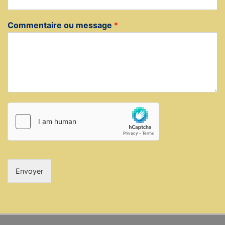
Commentaire ou message
*
Envoyer